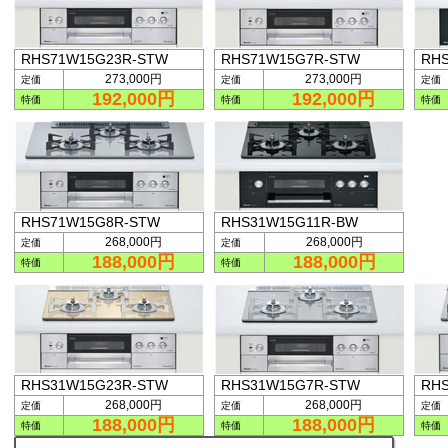
RHS71W15G23R-STW
RHS71W15G7R-STW
RH
273,000円
273,000円
定価
定価
定価
192,000円
192,000円
特価
特価
特価
RHS71W15G8R-STW
RHS31W15G11R-BW
268,000円
268,000円
定価
定価
188,000円
188,000円
特価
特価
RHS31W15G23R-STW
RHS31W15G7R-STW
RH
268,000円
268,000円
定価
定価
定価
188,000円
188,000円
特価
特価
特価