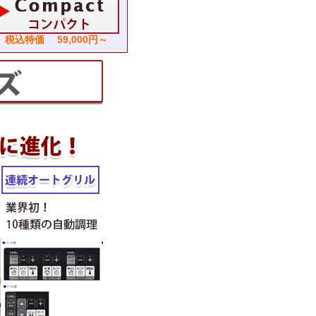
税込特価 59,000円～