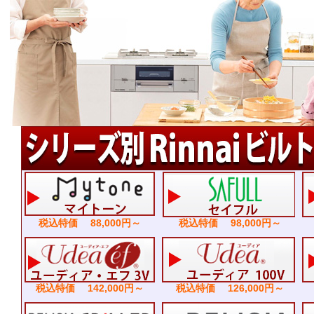
税込特価 88,000円～
税込特価 98,000円～
税込特価 142,000円～
税込特価 126,000円～