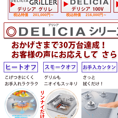
税込特価 201,000円～
税込特価 216,000円～