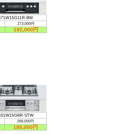
S71W15G11R-BW
273,000円
192,000円
S31W15G8R-STW
268,000円
188,000円