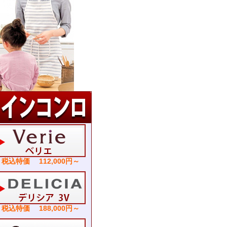
税込特価 112,000円～
税込特価 188,000円～