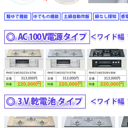
RHS71W15G23V-STW
RHS71W15G7V-STW
RHS71W15G9V-BW
313,000円
313,000円
313,000円
定価
定価
定価
220,000円
220,000円
220,000円
特価
特価
特価