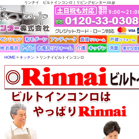
リンナイ ビルトインコンロ｜リビングセンター.co.jp
HOME
>
キッチン
> リンナイビルトインコンロ