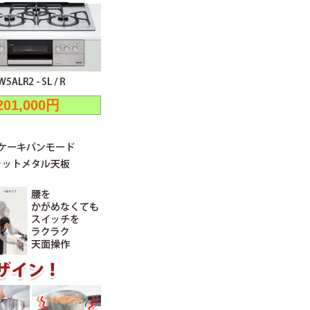
201,000円